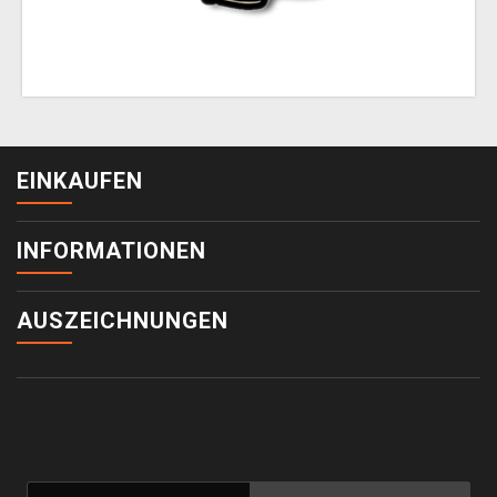
EINKAUFEN
INFORMATIONEN
AUSZEICHNUNGEN