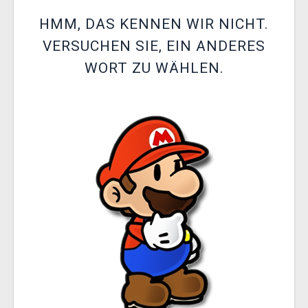
XZONE CLUB
HMM, DAS KENNEN WIR NICHT.
VERSUCHEN SIE, EIN ANDERES
WORT ZU WÄHLEN.