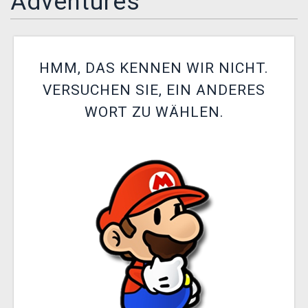
Adventures
XZONE CLUB
HMM, DAS KENNEN WIR NICHT.
VERSUCHEN SIE, EIN ANDERES
WORT ZU WÄHLEN.