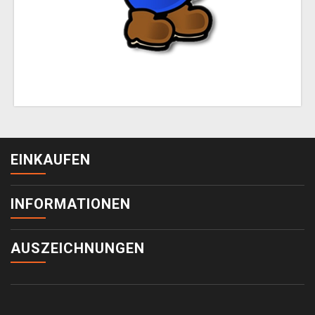
EINKAUFEN
INFORMATIONEN
AUSZEICHNUNGEN