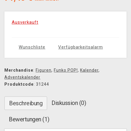
Ausverkauft
Wunschliste
Verfügbarkeitsalarm
Merchandise
:
Figuren
,
Funko POP!
,
Kalender
,
Adventskalender
Produktcode
: 31244
Diskussion (0)
Beschreibung
Bewertungen (1)