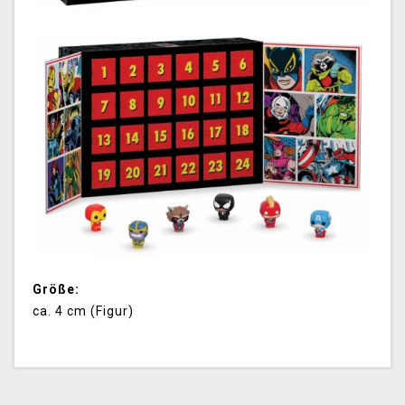
Größe:
ca. 4 cm (Figur)