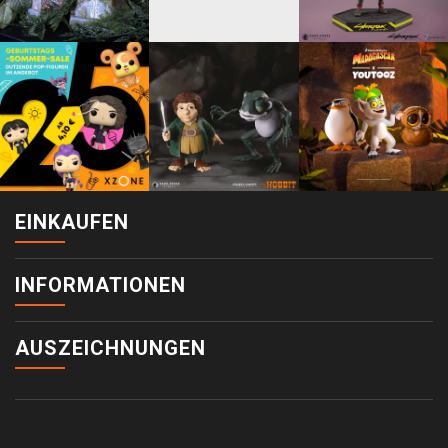
EINKAUFEN
INFORMATIONEN
AUSZEICHNUNGEN