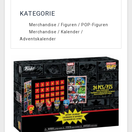
KATEGORIE
Merchandise
/
Figuren
/
POP-Figuren
Merchandise
/
Kalender
/
Adventskalender