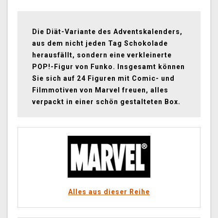
Die Diät-Variante des Adventskalenders,
aus dem nicht jeden Tag Schokolade
herausfällt, sondern eine verkleinerte
POP!-Figur von Funko. Insgesamt können
Sie sich auf 24 Figuren mit Comic- und
Filmmotiven von Marvel freuen, alles
verpackt in einer schön gestalteten Box.
Alles aus dieser Reihe