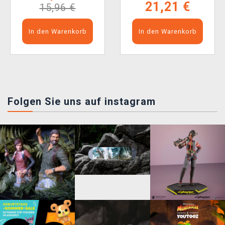
21,21 €
15,96 €
In den Warenkorb
In den Warenkorb
Folgen Sie uns auf instagram