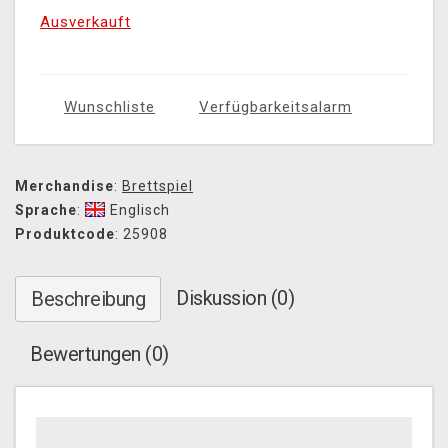
Ausverkauft
Wunschliste
Verfügbarkeitsalarm
Merchandise
:
Brettspiel
Sprache
:
Englisch
Produktcode
: 25908
Diskussion (0)
Beschreibung
Bewertungen (0)