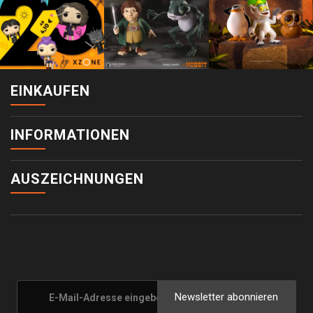
EINKAUFEN
INFORMATIONEN
AUSZEICHNUNGEN
Newsletter abonnieren