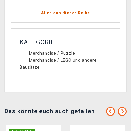
Alles aus dieser Reihe
KATEGORIE
Merchandise
/
Puzzle
Merchandise
/
LEGO und andere
Bausätze
Das könnte euch auch gefallen