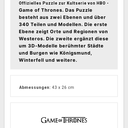
Offizielles Puzzle zur Kultserie von HBO -
Game of Thrones. Das Puzzle
besteht aus zwei Ebenen und über
340 Teilen und Modellen. Die erste
Ebene zeigt Orte und Regionen von
Westeros. Die zweite ergänzt diese
um 3D-Modelle berühmter Städte
und Burgen wie Königsmund,
Winterfell und weitere.
Abmessungen:
43 x 26 cm