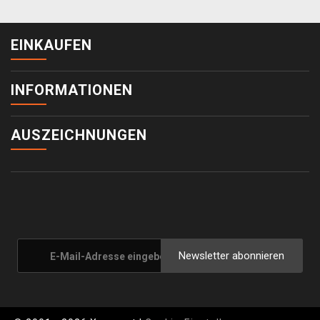
EINKAUFEN
INFORMATIONEN
AUSZEICHNUNGEN
Newsletter abonnieren