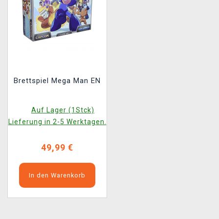
Brettspiel Mega Man EN
Auf Lager (1Stck)
Lieferung in 2-5 Werktagen.
49,99 €
In den Warenkorb