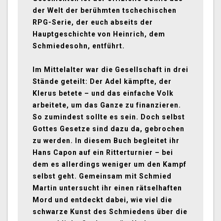
der Welt der berühmten tschechischen
RPG-Serie, der euch abseits der
Hauptgeschichte von Heinrich, dem
Schmiedesohn, entführt.
Im Mittelalter war die Gesellschaft in drei
Stände geteilt: Der Adel kämpfte, der
Klerus betete – und das einfache Volk
arbeitete, um das Ganze zu finanzieren.
So zumindest sollte es sein. Doch selbst
Gottes Gesetze sind dazu da, gebrochen
zu werden. In diesem Buch begleitet ihr
Hans Capon auf ein Ritterturnier – bei
dem es allerdings weniger um den Kampf
selbst geht. Gemeinsam mit Schmied
Martin untersucht ihr einen rätselhaften
Mord und entdeckt dabei, wie viel die
schwarze Kunst des Schmiedens über die