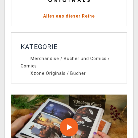
Alles aus dieser Reihe
KATEGORIE
Merchandise
/
Bücher und Comics
/
Comics
Xzone Originals
/
Bücher