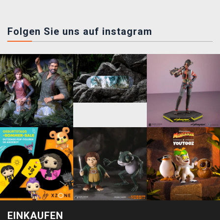
Folgen Sie uns auf instagram
EINKAUFEN