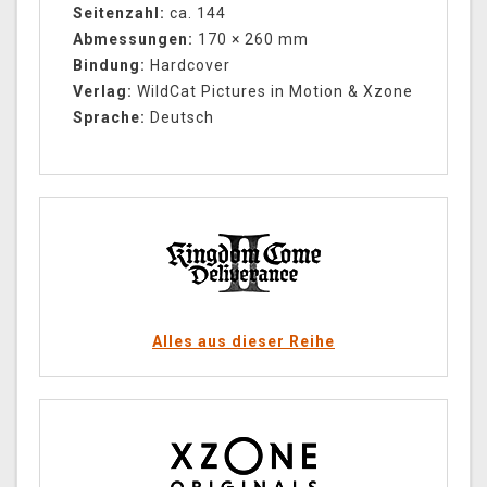
Seitenzahl:
ca. 144
Abmessungen:
170 × 260 mm
Bindung:
Hardcover
Verlag:
WildCat Pictures in Motion & Xzone
Sprache:
Deutsch
Alles aus dieser Reihe