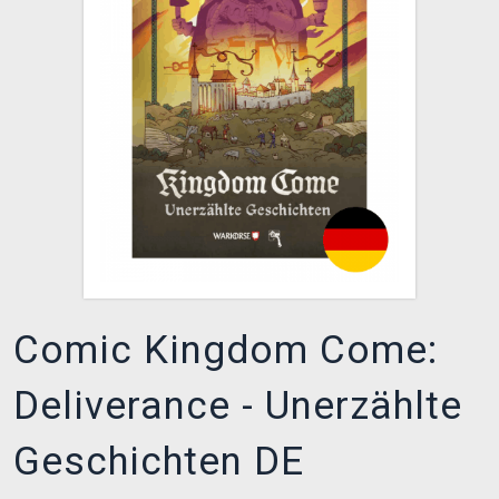
XZONE CLUB
Comic Kingdom Come:
Deliverance - Unerzählte
Geschichten DE