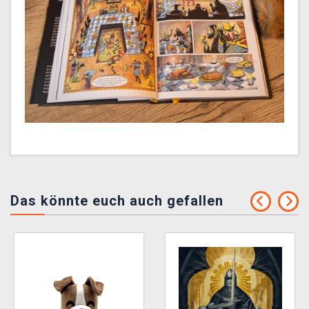
Das könnte euch auch gefallen